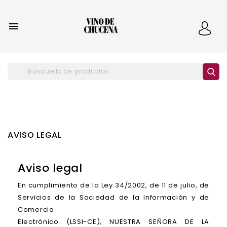

AVISO LEGAL
Aviso legal
En cumplimiento de la Ley 34/2002, de 11 de julio, de
Servicios de la Sociedad de la Información y de
Comercio
Electrónico (LSSI-CE), NUESTRA SEÑORA DE LA