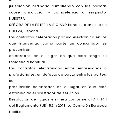
jurisdicción ordinaria cumpliendo con las normas
sobre jurisdicción y competencia al respecto.
NUESTRA
SEÑORA DE LA ESTRELLA S C AND tiene su domicilio en
HUELVA, España.
Los contratos celebrados por vía electrónica en los
que intervenga como parte un consumidor se
presumirán
celebrados en el lugar en que éste tenga su
residencia habitual.
Los contratos electrónicos entre empresarios o
profesionales, en defecto de pacto entre las partes,
se
presumirán celebrados en el lugar en que esté
establecido el prestador de servicios.
Resolución de litigios en línea conforme al Art. 14.1
del Reglamento (UE) 524/2013: La Comisión Europea
facilita