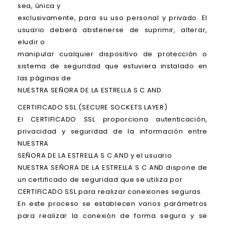
sea, única y
exclusivamente, para su uso personal y privado. El
usuario deberá abstenerse de suprimir, alterar,
eludir o
manipular cualquier dispositivo de protección o
sistema de seguridad que estuviera instalado en
las páginas de
NUESTRA SEÑORA DE LA ESTRELLA S C AND.
CERTIFICADO SSL (SECURE SOCKETS LAYER)
El CERTIFICADO SSL proporciona autenticación,
privacidad y seguridad de la información entre
NUESTRA
SEÑORA DE LA ESTRELLA S C AND y el usuario.
NUESTRA SEÑORA DE LA ESTRELLA S C AND dispone de
un certificado de seguridad que se utiliza por
CERTIFICADO SSL para realizar conexiones seguras.
En este proceso se establecen varios parámetros
para realizar la conexión de forma segura y se