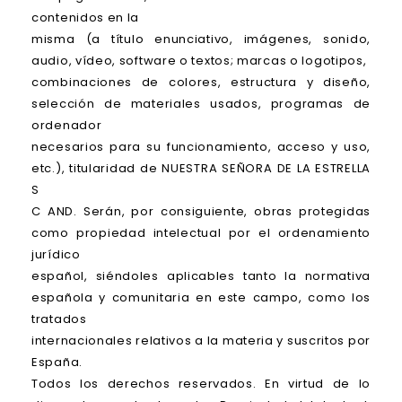
contenidos en la
misma (a título enunciativo, imágenes, sonido,
audio, vídeo, software o textos; marcas o logotipos,
combinaciones de colores, estructura y diseño,
selección de materiales usados, programas de
ordenador
necesarios para su funcionamiento, acceso y uso,
etc.), titularidad de NUESTRA SEÑORA DE LA ESTRELLA
S
C AND. Serán, por consiguiente, obras protegidas
como propiedad intelectual por el ordenamiento
jurídico
español, siéndoles aplicables tanto la normativa
española y comunitaria en este campo, como los
tratados
internacionales relativos a la materia y suscritos por
España.
Todos los derechos reservados. En virtud de lo