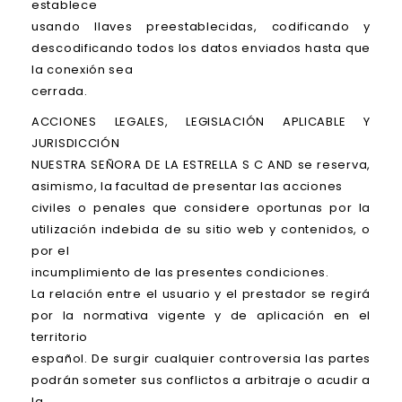
establece
usando llaves preestablecidas, codificando y
descodificando todos los datos enviados hasta que
la conexión sea
cerrada.
ACCIONES LEGALES, LEGISLACIÓN APLICABLE Y
JURISDICCIÓN
NUESTRA SEÑORA DE LA ESTRELLA S C AND se reserva,
asimismo, la facultad de presentar las acciones
civiles o penales que considere oportunas por la
utilización indebida de su sitio web y contenidos, o
por el
incumplimiento de las presentes condiciones.
La relación entre el usuario y el prestador se regirá
por la normativa vigente y de aplicación en el
territorio
español. De surgir cualquier controversia las partes
podrán someter sus conflictos a arbitraje o acudir a
la