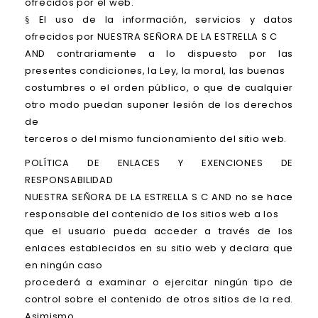
ofrecidos por el web.
El uso de la información, servicios y datos
§
ofrecidos por NUESTRA SEÑORA DE LA ESTRELLA S C
AND contrariamente a lo dispuesto por las
presentes condiciones, la Ley, la moral, las buenas
costumbres o el orden público, o que de cualquier
otro modo puedan suponer lesión de los derechos
de
terceros o del mismo funcionamiento del sitio web.
POLÍTICA DE ENLACES Y EXENCIONES DE
RESPONSABILIDAD
NUESTRA SEÑORA DE LA ESTRELLA S C AND no se hace
responsable del contenido de los sitios web a los
que el usuario pueda acceder a través de los
enlaces establecidos en su sitio web y declara que
en ningún caso
procederá a examinar o ejercitar ningún tipo de
control sobre el contenido de otros sitios de la red.
Asimismo,