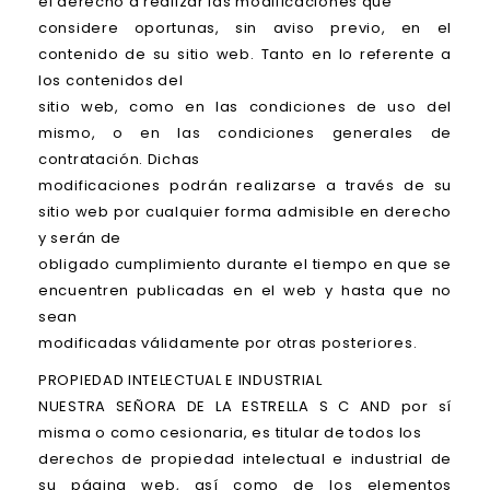
el derecho a realizar las modificaciones que
considere oportunas, sin aviso previo, en el
contenido de su sitio web. Tanto en lo referente a
los contenidos del
sitio web, como en las condiciones de uso del
mismo, o en las condiciones generales de
contratación. Dichas
modificaciones podrán realizarse a través de su
sitio web por cualquier forma admisible en derecho
y serán de
obligado cumplimiento durante el tiempo en que se
encuentren publicadas en el web y hasta que no
sean
modificadas válidamente por otras posteriores.
PROPIEDAD INTELECTUAL E INDUSTRIAL
NUESTRA SEÑORA DE LA ESTRELLA S C AND por sí
misma o como cesionaria, es titular de todos los
derechos de propiedad intelectual e industrial de
su página web, así como de los elementos