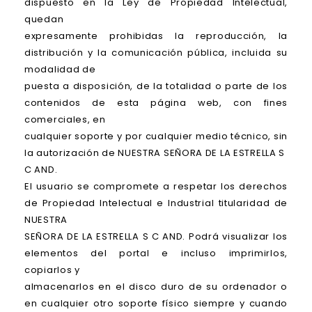
dispuesto en la Ley de Propiedad Intelectual,
quedan
expresamente prohibidas la reproducción, la
distribución y la comunicación pública, incluida su
modalidad de
puesta a disposición, de la totalidad o parte de los
contenidos de esta página web, con fines
comerciales, en
cualquier soporte y por cualquier medio técnico, sin
la autorización de NUESTRA SEÑORA DE LA ESTRELLA S
C AND.
El usuario se compromete a respetar los derechos
de Propiedad Intelectual e Industrial titularidad de
NUESTRA
SEÑORA DE LA ESTRELLA S C AND. Podrá visualizar los
elementos del portal e incluso imprimirlos,
copiarlos y
almacenarlos en el disco duro de su ordenador o
en cualquier otro soporte físico siempre y cuando