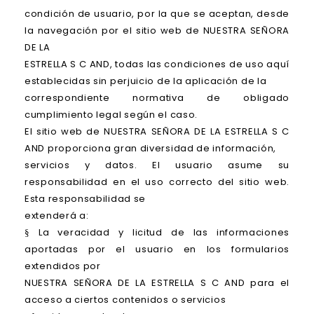
condición de usuario, por la que se aceptan, desde
la navegación por el sitio web de NUESTRA SEÑORA
DE LA
ESTRELLA S C AND, todas las condiciones de uso aquí
establecidas sin perjuicio de la aplicación de la
correspondiente normativa de obligado
cumplimiento legal según el caso.
El sitio web de NUESTRA SEÑORA DE LA ESTRELLA S C
AND proporciona gran diversidad de información,
servicios y datos. El usuario asume su
responsabilidad en el uso correcto del sitio web.
Esta responsabilidad se
extenderá a:
La veracidad y licitud de las informaciones
§
aportadas por el usuario en los formularios
extendidos por
NUESTRA SEÑORA DE LA ESTRELLA S C AND para el
acceso a ciertos contenidos o servicios