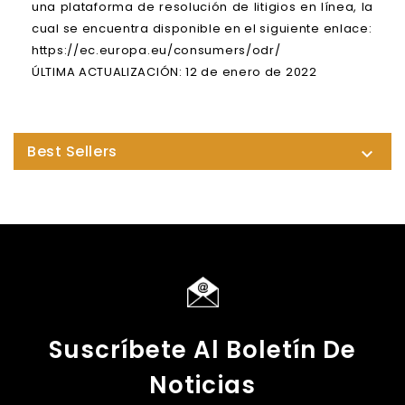
una plataforma de resolución de litigios en línea, la
cual se encuentra disponible en el siguiente enlace:
https://ec.europa.eu/consumers/odr/
ÚLTIMA ACTUALIZACIÓN: 12 de enero de 2022
Best Sellers

Suscríbete Al Boletín De
Noticias