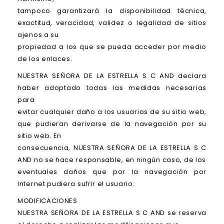
tampoco garantizará la disponibilidad técnica,
exactitud, veracidad, validez o legalidad de sitios
ajenos a su
propiedad a los que se pueda acceder por medio
de los enlaces.
NUESTRA SEÑORA DE LA ESTRELLA S C AND declara
haber adoptado todas las medidas necesarias
para
evitar cualquier daño a los usuarios de su sitio web,
que pudieran derivarse de la navegación por su
sitio web. En
consecuencia, NUESTRA SEÑORA DE LA ESTRELLA S C
AND no se hace responsable, en ningún caso, de los
eventuales daños que por la navegación por
Internet pudiera sufrir el usuario.
MODIFICACIONES
NUESTRA SEÑORA DE LA ESTRELLA S C AND se reserva