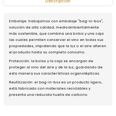
Descripción
Embalaje: trabajamos con embalaje "bag-in-box",
solución de alta calidad, medioambientalmente
más sostenible, que combina una bolsa y una caja
las cuales permiten conservar el vino en todas sus
propiedades, impidiendo que la luz o el aire alteren
el producto hasta su completo consumo.
Protección: la bolsa y la caja se encargan de
proteger al vino del aire y de la luz, guardando de
esta manera sus características organolépticas.
Reutilización: el bag-in-box es un producto ligero,
está fabricado con materiales reciclables y
presenta una reducida huella de carbono.