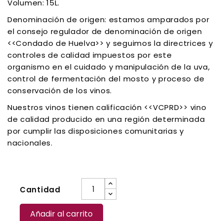
Volumen: 15L.
Denominación de origen: estamos amparados por
el consejo regulador de denominación de origen
<<Condado de Huelva>> y seguimos la directrices y
controles de calidad impuestos por este
organismo en el cuidado y manipulación de la uva,
control de fermentación del mosto y proceso de
conservación de los vinos.
Nuestros vinos tienen calificación <<VCPRD>> vino
de calidad producido en una región determinada
por cumplir las disposiciones comunitarias y
nacionales.
Cantidad
Añadir al carrito