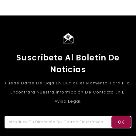
Suscríbete Al Boletín De
Noticias
Puede Darse De Baja En Cualquier Momento. Para Ello,
Encontrará Nuestra Información De Contacto En El
Aviso Legal.