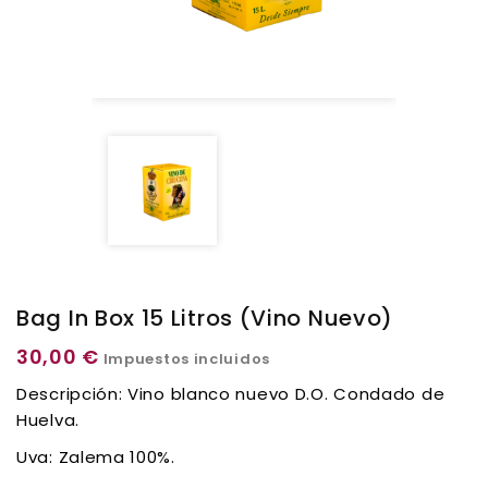
Bag In Box 15 Litros (vino Nuevo)
30,00 €
Impuestos incluidos
Descripción: Vino blanco nuevo D.O. Condado de
Huelva.
Uva: Zalema 100%.