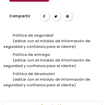
Compartir
Política de seguridad
(editar con el módulo de Información de
seguridad y confianza para el cliente)
Política de entrega
(editar con el módulo de Información de
seguridad y confianza para el cliente)
Política de devolución
(editar con el módulo de Información de
seguridad y confianza para el cliente)