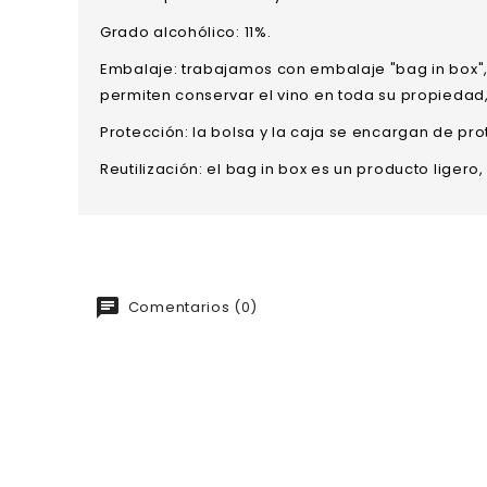
Grado alcohólico: 11%.
Embalaje: trabajamos con embalaje "bag in box",
permiten conservar el vino en toda su propiedad,
Protección: la bolsa y la caja se encargan de pro
Reutilización: el bag in box es un producto liger
Comentarios (0)