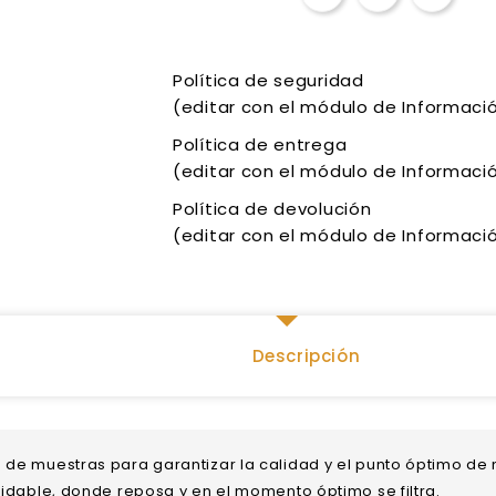
Política de seguridad
(editar con el módulo de Informació
Política de entrega
(editar con el módulo de Informació
Política de devolución
(editar con el módulo de Informació
Descripción
 de muestras para garantizar la calidad y el punto óptimo de
oxidable, donde reposa y en el momento óptimo se filtra.