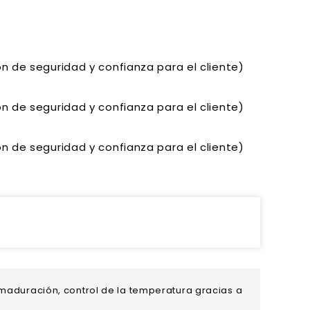
n de seguridad y confianza para el cliente)
n de seguridad y confianza para el cliente)
n de seguridad y confianza para el cliente)
 maduración, control de la temperatura gracias a