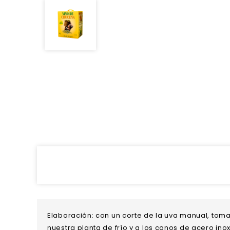
Elaboración: con un corte de la uva manual, toma
nuestra planta de frío y a los conos de acero in