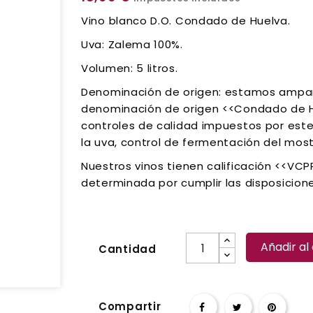
Vino blanco D.O. Condado de Huelva.
Uva: Zalema 100%.
Volumen: 5 litros.
Denominación de origen: estamos ampar
denominación de origen <<Condado de Hu
controles de calidad impuestos por est
la uva, control de fermentación del mos
Nuestros vinos tienen calificación <<VCP
determinada por cumplir las disposicion
Añadir al 
Cantidad
Compartir