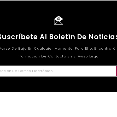
Suscríbete Al Boletín De Noticia
arse De Baja En Cualquier Momento. Para Ello, Encontrará
Información De Contacto En El Aviso Legal.