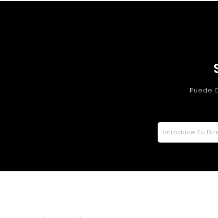
Puede D